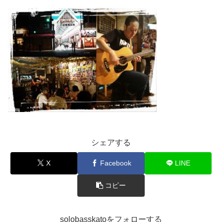
シェアする
X
Facebook
LINE
コピー
solobasskatoをフォローする