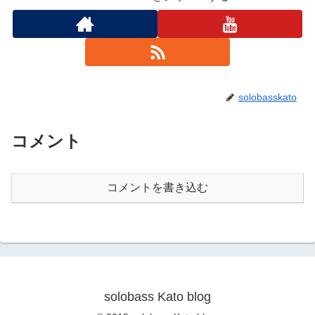
solobasskato
コメント
コメントを書き込む
solobass Kato blog