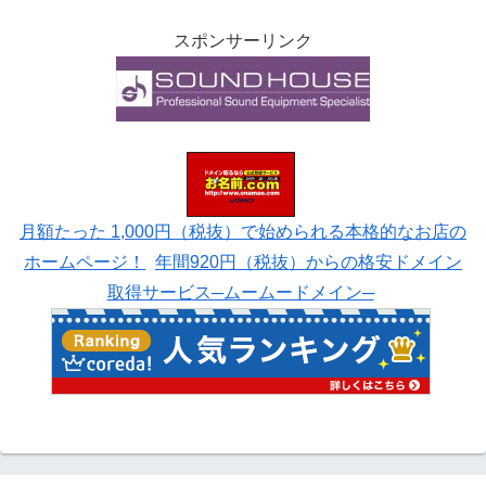
スポンサーリンク
月額たった 1,000円（税抜）で始められる本格的なお店の
ホームページ！
年間920円（税抜）からの格安ドメイン
取得サービス─ムームードメイン─