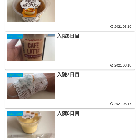
2021.03.19
入院8日目
Kato blog
2021.03.18
入院7日目
Kato blog
2021.03.17
入院6日目
Kato blog