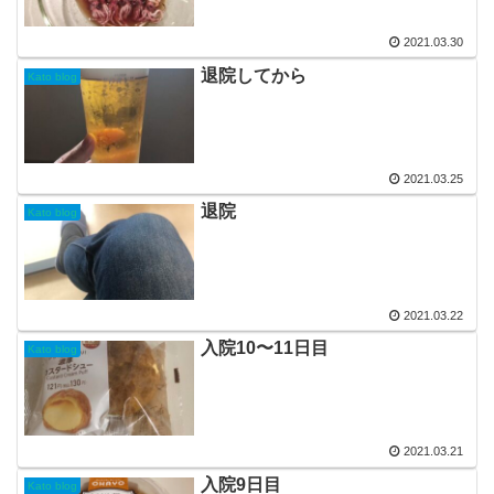
2021.03.30
退院してから
Kato blog
2021.03.25
退院
Kato blog
2021.03.22
入院10〜11日目
Kato blog
2021.03.21
入院9日目
Kato blog