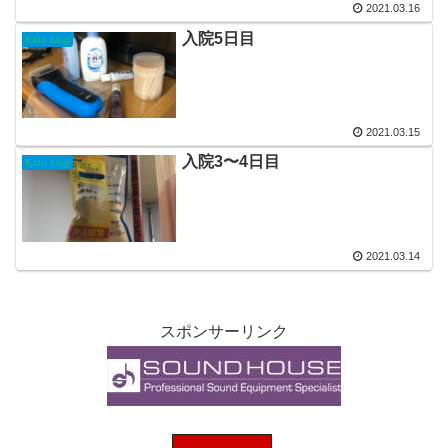
2021.03.16
入院5日目
Kato blog
2021.03.15
入院3〜4日目
Kato blog
2021.03.14
スポンサーリンク