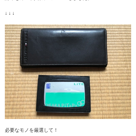
↓ ↓ ↓
必要なモノを厳選して！