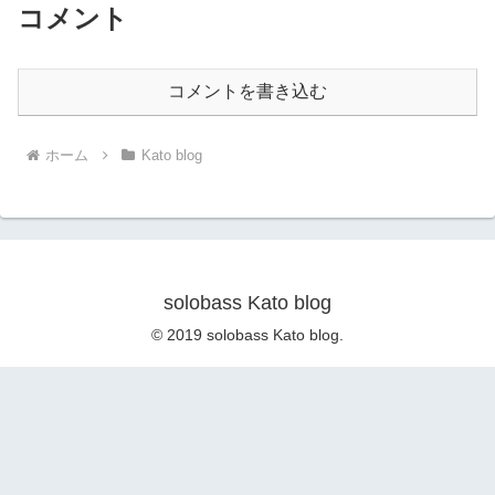
コメント
コメントを書き込む
ホーム
Kato blog
solobass Kato blog
© 2019 solobass Kato blog.