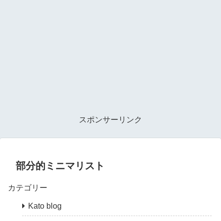
スポンサーリンク
部分的ミニマリスト
カテゴリー
Kato blog