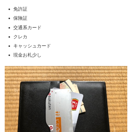
免許証
保険証
交通系カード
クレカ
キャッシュカード
現金お札少し