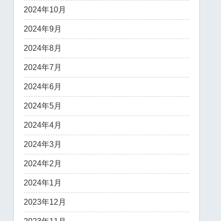
2024年10月
2024年9月
2024年8月
2024年7月
2024年6月
2024年5月
2024年4月
2024年3月
2024年2月
2024年1月
2023年12月