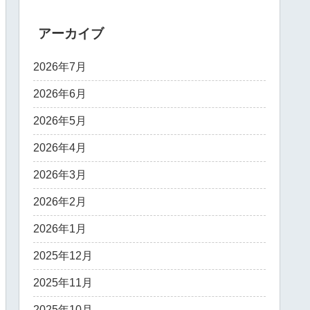
アーカイブ
2026年7月
2026年6月
2026年5月
2026年4月
2026年3月
2026年2月
2026年1月
2025年12月
2025年11月
2025年10月