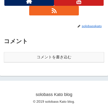
solobasskato
コメント
コメントを書き込む
solobass Kato blog
© 2019 solobass Kato blog.