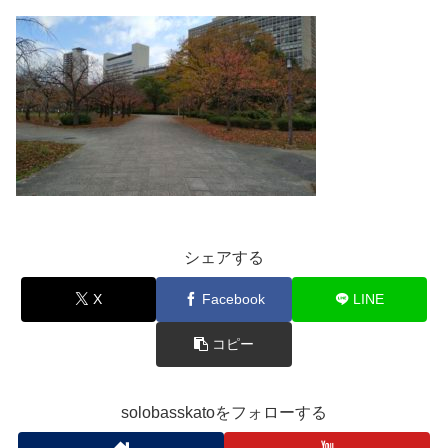
シェアする
X
Facebook
LINE
コピー
solobasskatoをフォローする