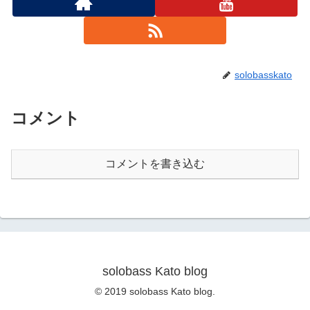
solobasskato
コメント
コメントを書き込む
solobass Kato blog
© 2019 solobass Kato blog.