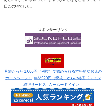
日この頃でした。
スポンサーリンク
月額たった 1,000円（税抜）で始められる本格的なお店の
ホームページ！
年間920円（税抜）からの格安ドメイン
取得サービス─ムームードメイン─