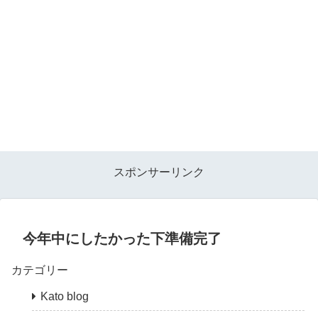
スポンサーリンク
今年中にしたかった下準備完了
カテゴリー
Kato blog