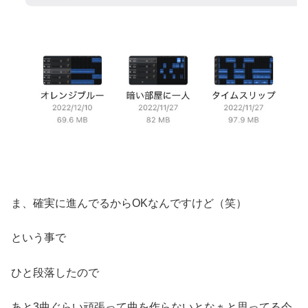
ま、確実に進んでるからOKなんですけど（笑）
という事で
ひと段落したので
あと3曲ぐらい頑張って曲を作らないとなぁと思ってる今