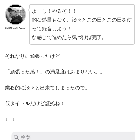
よーし！やるぞ！！
的な熱量もなく、淡々とこの日とこの日を使
solobass Kato
って録音しよう！
な感じで進めたら気づけば完了。
それなりに頑張ったけど
「頑張った感！」の満足度はあまりない。。
業務的に淡々と出来てしまったので。
仮タイトルだけど証拠ね！
↓ ↓ ↓