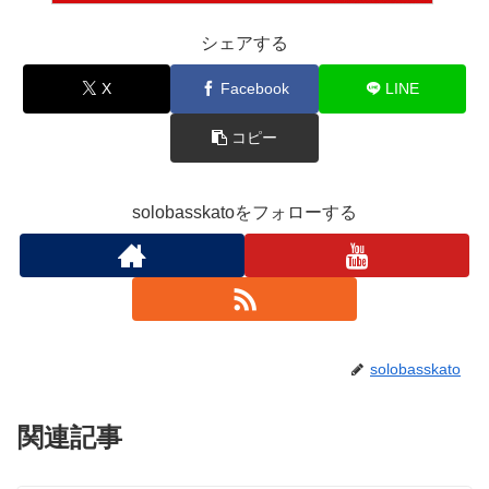
シェアする
X
Facebook
LINE
コピー
solobasskatoをフォローする
solobasskato
関連記事