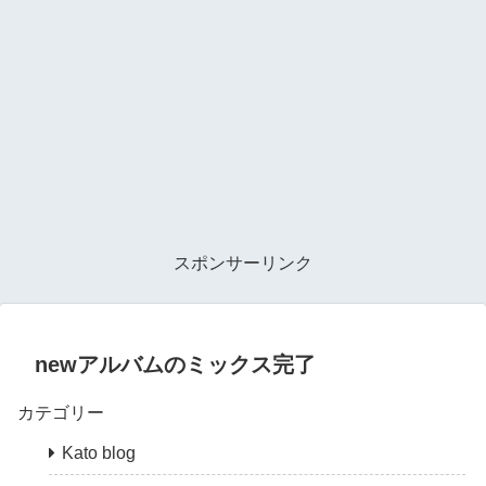
スポンサーリンク
newアルバムのミックス完了
カテゴリー
Kato blog