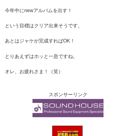
今年中にnewアルバムを出す！
という目標はクリア出来そうです。
あとはジャケが完成すればOK！
とりあえずはホッと一息ですね。
オレ、お疲れさま！（笑）
スポンサーリンク