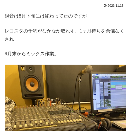
2023.11.13
録音は8月下旬には終わってたのですが
レコスタの予約がなかなか取れず、1ヶ月待ちを余儀なく
され
9月末からミックス作業。