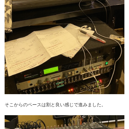
そこからのペースは割と良い感じで進みました。