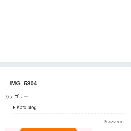
IMG_5804
カテゴリー
Kato blog
2025.09.09