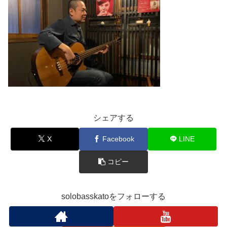
シェアする
X
Facebook
LINE
コピー
solobasskatoをフォローする