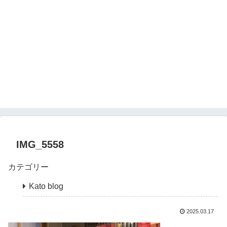
IMG_5558
カテゴリー
Kato blog
2025.03.17