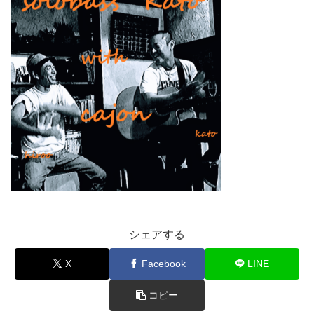
シェアする
X
Facebook
LINE
コピー