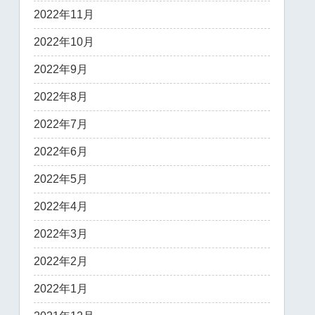
2022年11月
2022年10月
2022年9月
2022年8月
2022年7月
2022年6月
2022年5月
2022年4月
2022年3月
2022年2月
2022年1月