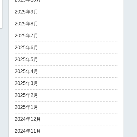
2025年9月
2025年8月
2025年7月
2025年6月
2025年5月
2025年4月
2025年3月
2025年2月
2025年1月
2024年12月
2024年11月