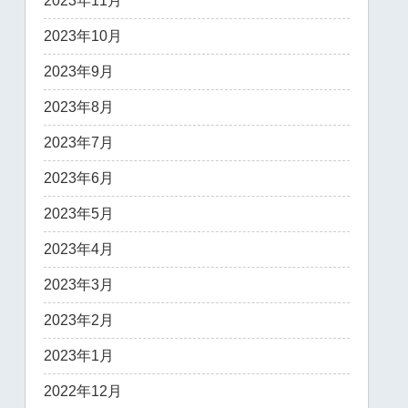
2023年11月
2023年10月
2023年9月
2023年8月
2023年7月
2023年6月
2023年5月
2023年4月
2023年3月
2023年2月
2023年1月
2022年12月