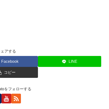
シェアする
Facebook
LINE
コピー
skatoをフォローする