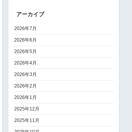
アーカイブ
2026年7月
2026年6月
2026年5月
2026年4月
2026年3月
2026年2月
2026年1月
2025年12月
2025年11月
2025年10月