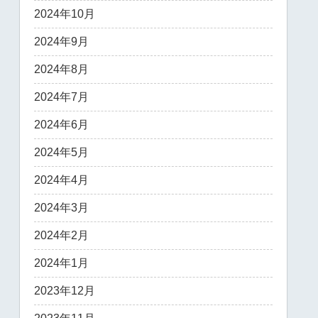
2024年10月
2024年9月
2024年8月
2024年7月
2024年6月
2024年5月
2024年4月
2024年3月
2024年2月
2024年1月
2023年12月