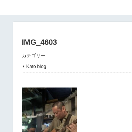
IMG_4603
カテゴリー
Kato blog