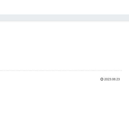
2023.08.23