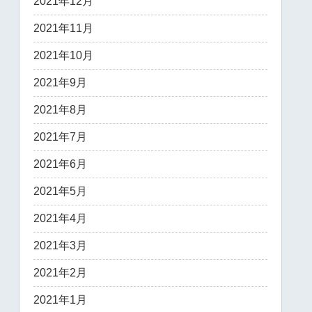
2021年12月
2021年11月
2021年10月
2021年9月
2021年8月
2021年7月
2021年6月
2021年5月
2021年4月
2021年3月
2021年2月
2021年1月