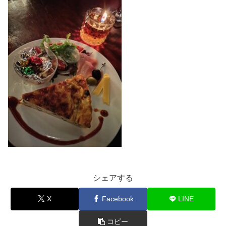
シェアする
X
Facebook
LINE
コピー