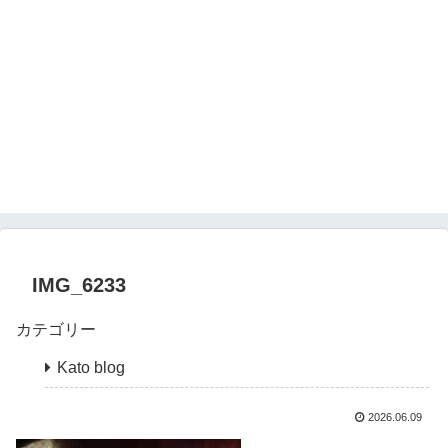
IMG_6233
カテゴリー
Kato blog
2026.06.09