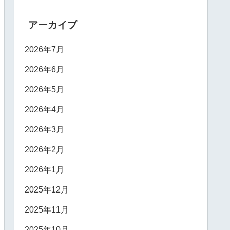
アーカイブ
2026年7月
2026年6月
2026年5月
2026年4月
2026年3月
2026年2月
2026年1月
2025年12月
2025年11月
2025年10月