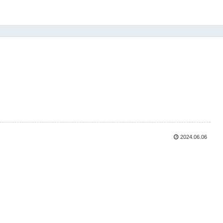
2024.06.06