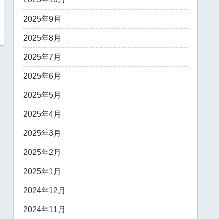
2025年9月
2025年8月
2025年7月
2025年6月
2025年5月
2025年4月
2025年3月
2025年2月
2025年1月
2024年12月
2024年11月