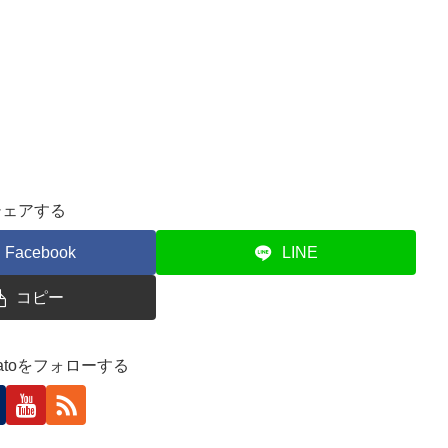
シェアする
Facebook
LINE
コピー
skatoをフォローする