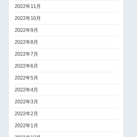
2022年11月
2022年10月
2022年9月
2022年8月
2022年7月
2022年6月
2022年5月
2022年4月
2022年3月
2022年2月
2022年1月