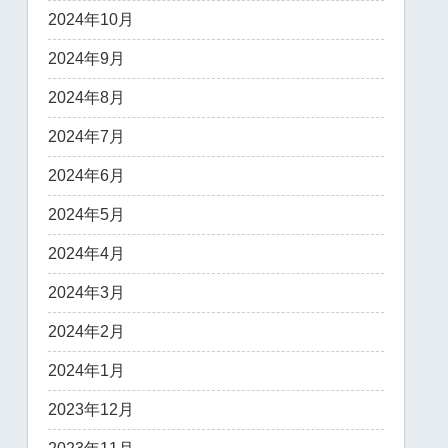
2024年10月
2024年9月
2024年8月
2024年7月
2024年6月
2024年5月
2024年4月
2024年3月
2024年2月
2024年1月
2023年12月