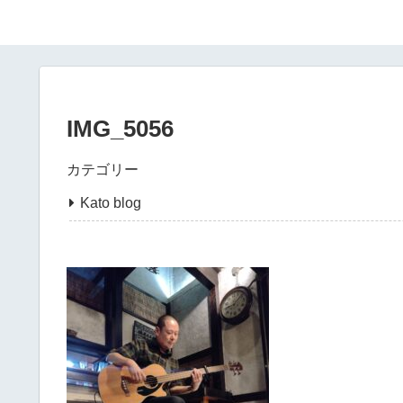
IMG_5056
カテゴリー
Kato blog