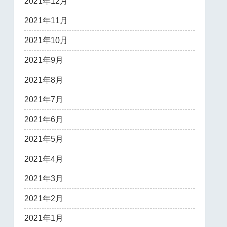
2021年12月
2021年11月
2021年10月
2021年9月
2021年8月
2021年7月
2021年6月
2021年5月
2021年4月
2021年3月
2021年2月
2021年1月