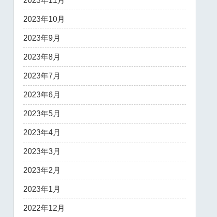
2023年11月
2023年10月
2023年9月
2023年8月
2023年7月
2023年6月
2023年5月
2023年4月
2023年3月
2023年2月
2023年1月
2022年12月