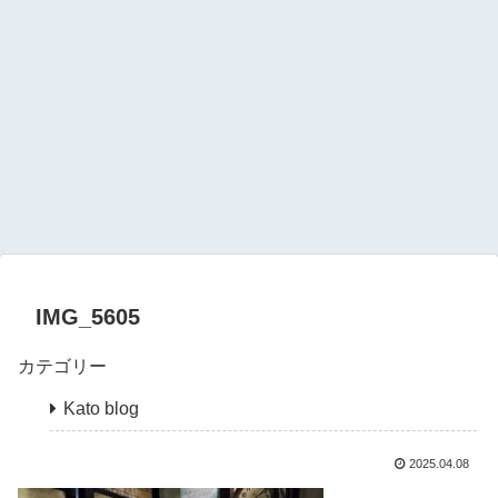
IMG_5605
カテゴリー
Kato blog
2025.04.08