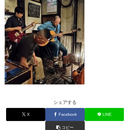
シェアする
X
Facebook
LINE
コピー