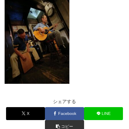
シェアする
X
Facebook
LINE
コピー