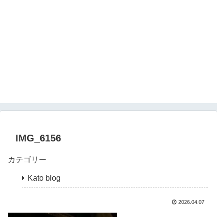
IMG_6156
カテゴリー
Kato blog
2026.04.07