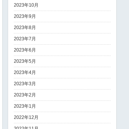
2023年10月
2023年9月
2023年8月
2023年7月
2023年6月
2023年5月
2023年4月
2023年3月
2023年2月
2023年1月
2022年12月
2022年11月