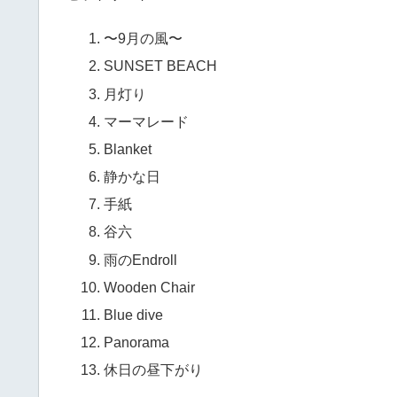
〜9月の風〜
SUNSET BEACH
月灯り
マーマレード
Blanket
静かな日
手紙
谷六
雨のEndroll
Wooden Chair
Blue dive
Panorama
休日の昼下がり