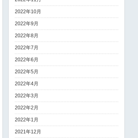
2022年10月
2022年9月
2022年8月
2022年7月
2022年6月
2022年5月
2022年4月
2022年3月
2022年2月
2022年1月
2021年12月