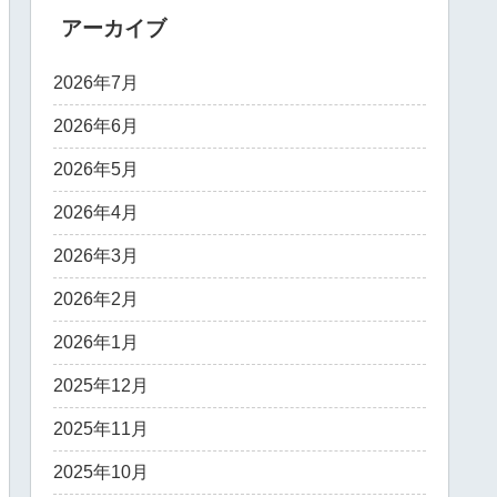
アーカイブ
2026年7月
2026年6月
2026年5月
2026年4月
2026年3月
2026年2月
2026年1月
2025年12月
2025年11月
2025年10月