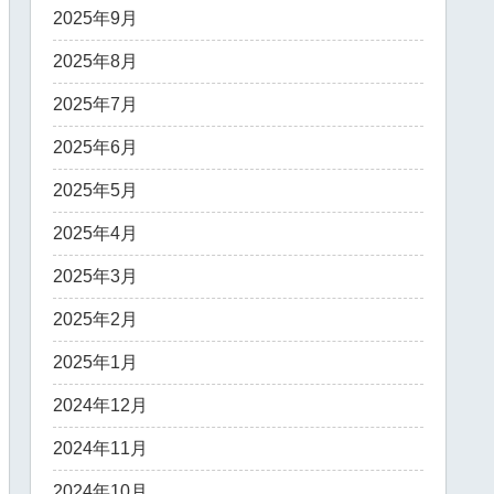
2025年9月
2025年8月
2025年7月
2025年6月
2025年5月
2025年4月
2025年3月
2025年2月
2025年1月
2024年12月
2024年11月
2024年10月