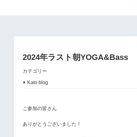
2024年ラスト朝YOGA&Bass
カテゴリー
Kato blog
ご参加の皆さん
ありがとうございました！