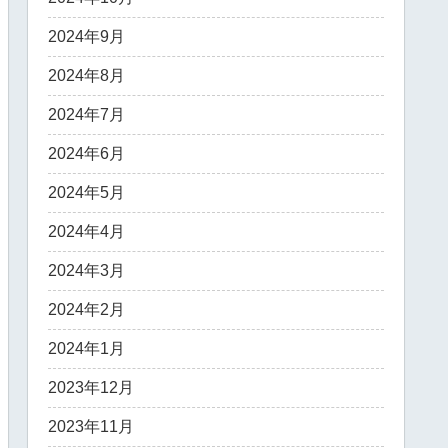
2024年9月
2024年8月
2024年7月
2024年6月
2024年5月
2024年4月
2024年3月
2024年2月
2024年1月
2023年12月
2023年11月