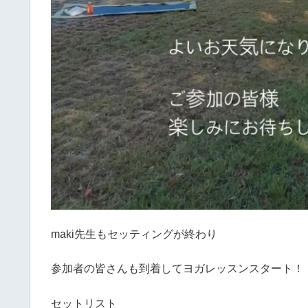
maki先生もセッティングが終わり
参加者の皆さんも到着してヨガレッスンスタート！
セットリスト