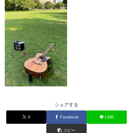
シェアする
X
Facebook
LINE
コピー