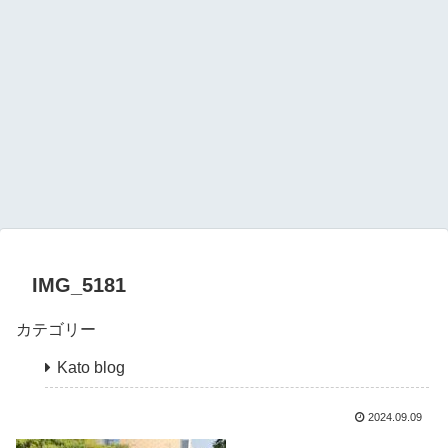
IMG_5181
カテゴリー
Kato blog
2024.09.09