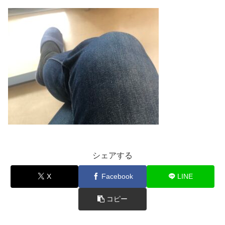
シェアする
X
Facebook
LINE
コピー