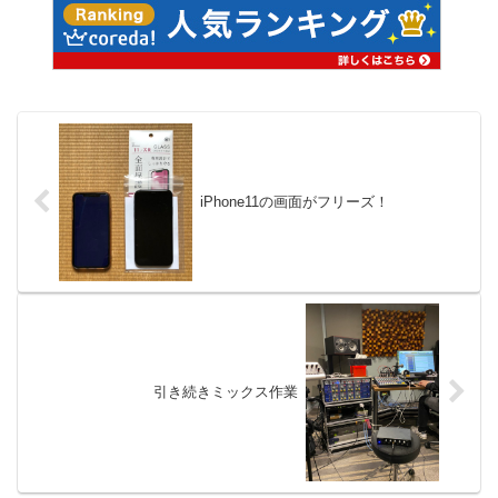
iPhone11の画面がフリーズ！
引き続きミックス作業