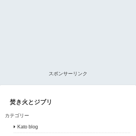
スポンサーリンク
焚き火とジブリ
カテゴリー
Kato blog