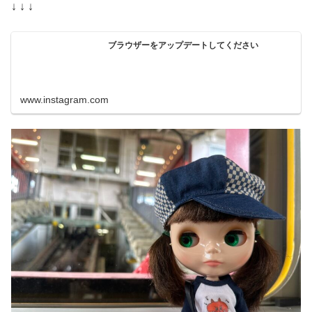
↓ ↓ ↓
ブラウザーをアップデートしてください
www.instagram.com