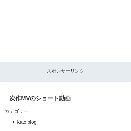
スポンサーリンク
次作MVのショート動画
カテゴリー
Kato blog