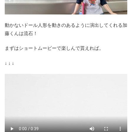
動かないドール人形を動きのあるように演出してくれる加
藤くんは流石！
まずはショートムービーで楽しんで貰えれば。
↓ ↓ ↓