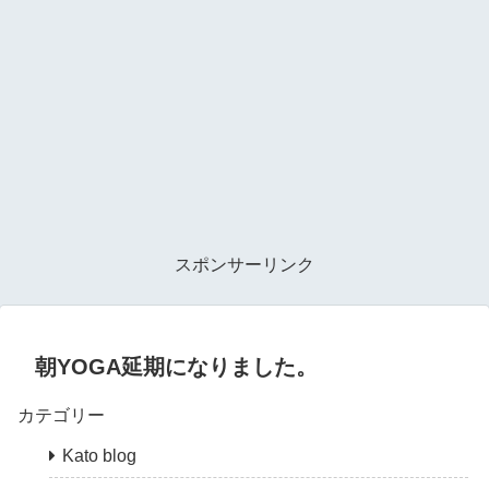
スポンサーリンク
朝YOGA延期になりました。
カテゴリー
Kato blog