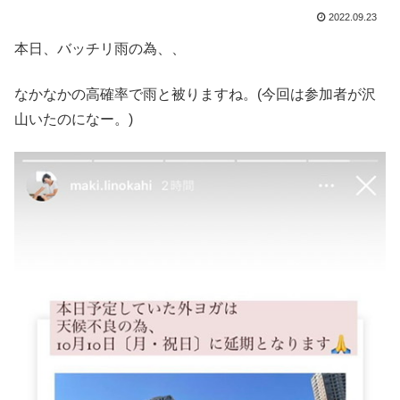
2022.09.23
本日、バッチリ雨の為、、
なかなかの高確率で雨と被りますね。(今回は参加者が沢
山いたのになー。)