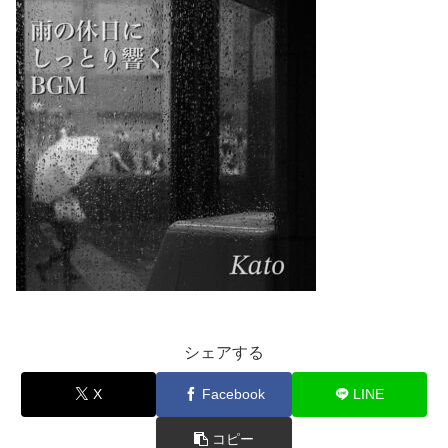
シェアする
X
Facebook
LINE
コピー