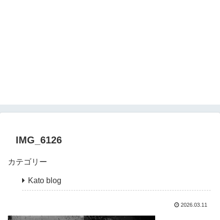
IMG_6126
カテゴリー
Kato blog
2026.03.11