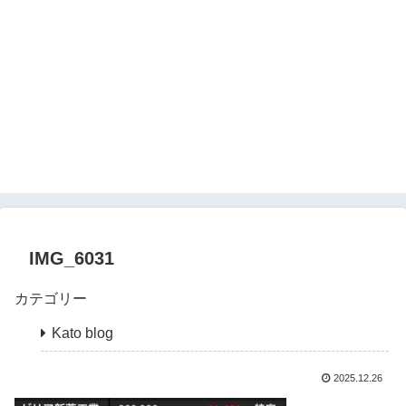
IMG_6031
カテゴリー
Kato blog
2025.12.26