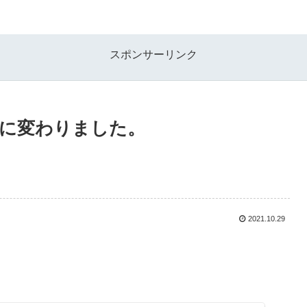
スポンサーリンク
に変わりました。
2021.10.29