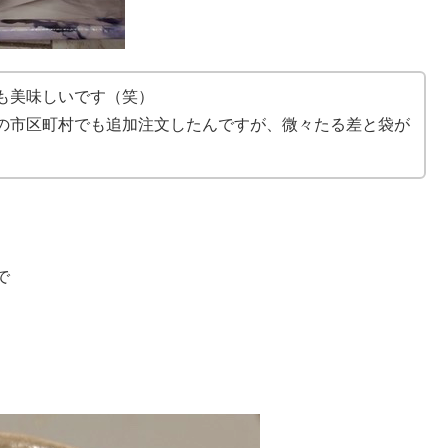
も美味しいです（笑）
の市区町村でも追加注文したんですが、微々たる差と袋が
で