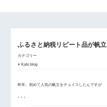
ふるさと納税リピート品が帆立
カテゴリー
Kato blog
昨年、初めて人気の帆立をチョイスしたんですが
↓ ↓ ↓