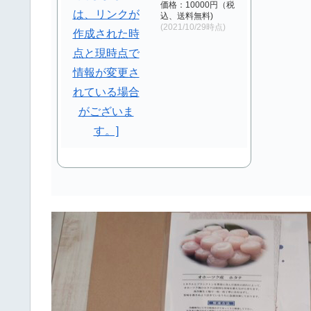
価格：10000円（税
込、送料無料)
(2021/10/29時点)