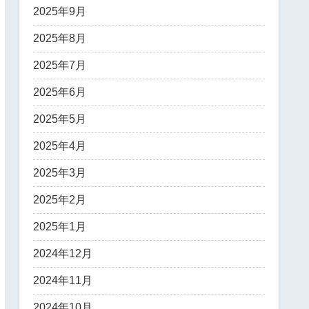
2025年9月
2025年8月
2025年7月
2025年6月
2025年5月
2025年4月
2025年3月
2025年2月
2025年1月
2024年12月
2024年11月
2024年10月