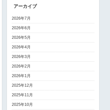
アーカイブ
2026年7月
2026年6月
2026年5月
2026年4月
2026年3月
2026年2月
2026年1月
2025年12月
2025年11月
2025年10月