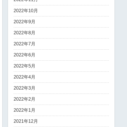
2022年10月
2022年9月
2022年8月
2022年7月
2022年6月
2022年5月
2022年4月
2022年3月
2022年2月
2022年1月
2021年12月