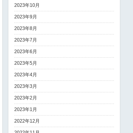
2023年10月
2023年9月
2023年8月
2023年7月
2023年6月
2023年5月
2023年4月
2023年3月
2023年2月
2023年1月
2022年12月
2022年11月