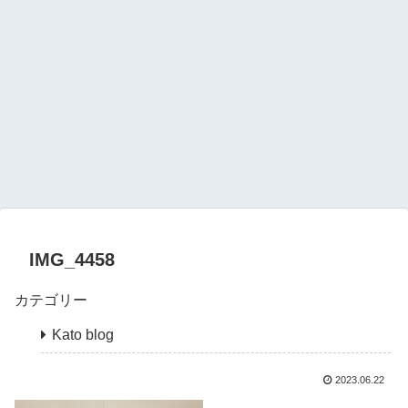
IMG_4458
カテゴリー
Kato blog
2023.06.22