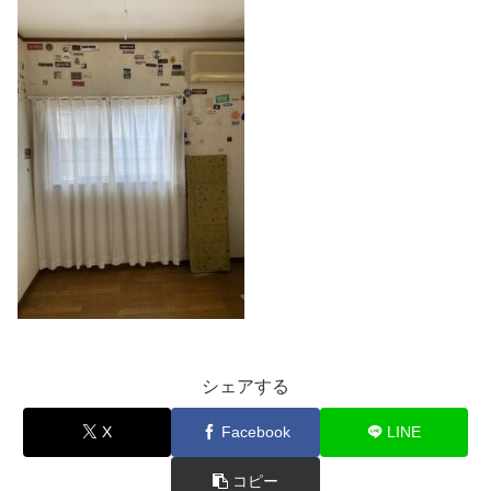
シェアする
X
Facebook
LINE
コピー