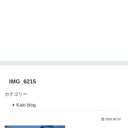
IMG_6215
カテゴリー
Kato blog
2026.06.03