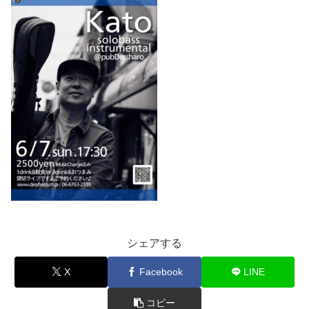
シェアする
X
Facebook
LINE
コピー