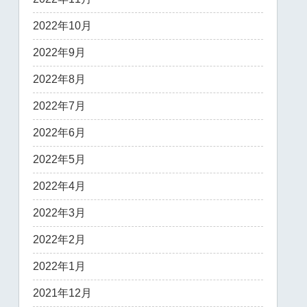
2022年10月
2022年9月
2022年8月
2022年7月
2022年6月
2022年5月
2022年4月
2022年3月
2022年2月
2022年1月
2021年12月