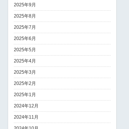
2025年9月
2025年8月
2025年7月
2025年6月
2025年5月
2025年4月
2025年3月
2025年2月
2025年1月
2024年12月
2024年11月
2024年10月