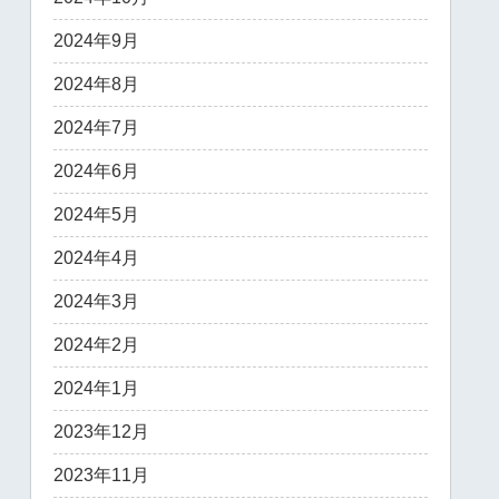
2024年9月
2024年8月
2024年7月
2024年6月
2024年5月
2024年4月
2024年3月
2024年2月
2024年1月
2023年12月
2023年11月