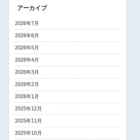
アーカイブ
2026年7月
2026年6月
2026年5月
2026年4月
2026年3月
2026年2月
2026年1月
2025年12月
2025年11月
2025年10月