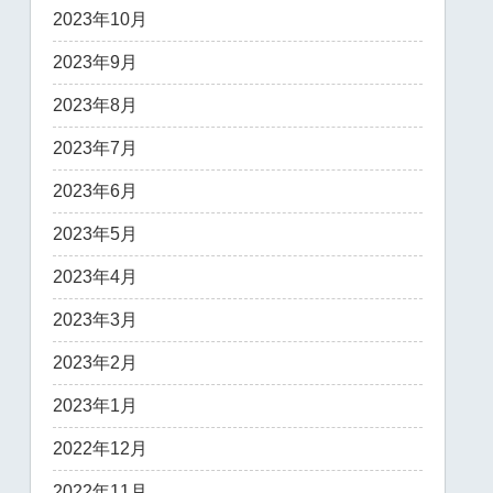
2023年10月
2023年9月
2023年8月
2023年7月
2023年6月
2023年5月
2023年4月
2023年3月
2023年2月
2023年1月
2022年12月
2022年11月