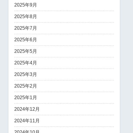
2025年9月
2025年8月
2025年7月
2025年6月
2025年5月
2025年4月
2025年3月
2025年2月
2025年1月
2024年12月
2024年11月
2024年10月