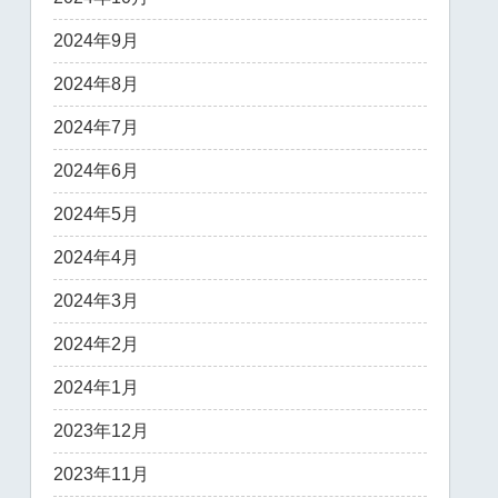
2024年9月
2024年8月
2024年7月
2024年6月
2024年5月
2024年4月
2024年3月
2024年2月
2024年1月
2023年12月
2023年11月