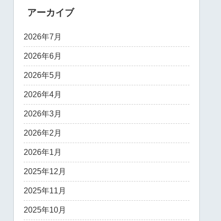
アーカイブ
2026年7月
2026年6月
2026年5月
2026年4月
2026年3月
2026年2月
2026年1月
2025年12月
2025年11月
2025年10月