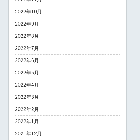
2022年10月
2022年9月
2022年8月
2022年7月
2022年6月
2022年5月
2022年4月
2022年3月
2022年2月
2022年1月
2021年12月