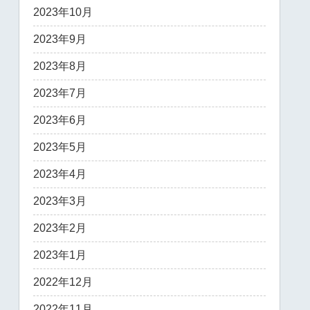
2023年10月
2023年9月
2023年8月
2023年7月
2023年6月
2023年5月
2023年4月
2023年3月
2023年2月
2023年1月
2022年12月
2022年11月